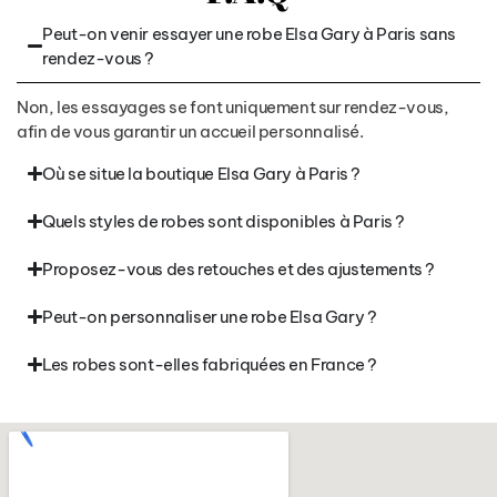
Peut-on venir essayer une robe Elsa Gary à Paris sans
rendez-vous ?
Non, les essayages se font uniquement sur rendez-vous,
afin de vous garantir un accueil personnalisé.
Où se situe la boutique Elsa Gary à Paris ?
Quels styles de robes sont disponibles à Paris ?
Proposez-vous des retouches et des ajustements ?
Peut-on personnaliser une robe Elsa Gary ?
Les robes sont-elles fabriquées en France ?