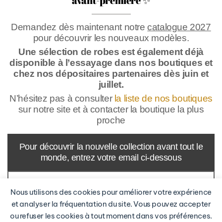
avant-première ✨
Demandez dès maintenant notre
catalogue 2027
pour découvrir les nouveaux modèles.
Une sélection de robes est également déjà
disponible à l’essayage dans nos boutiques et
chez nos dépositaires partenaires dès juin et
juillet.
N’hésitez pas à consulter
la liste de nos boutiques
sur notre site et à contacter la boutique la plus
proche
Pour découvrir la nouvelle collection avant tout le
monde, entrez votre email ci-dessous
Nous utilisons des cookies pour améliorer votre expérience
RECEVOIR LE CATALOGIE
et analyser la fréquentation du site. Vous pouvez accepter
ou refuser les cookies à tout moment dans vos préférences.