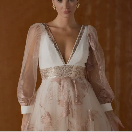
REBECCA