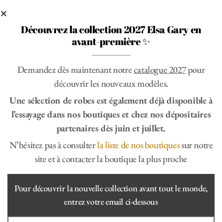
Découvrez la collection 2027 Elsa Gary en
avant-première ✨
Demandez dès maintenant notre
catalogue 2027
pour
découvrir les nouveaux modèles.
Une sélection de robes est également déjà disponible à
l’essayage dans nos boutiques et chez nos dépositaires
partenaires dès juin et juillet.
N’hésitez pas à consulter
la liste de nos boutiques
sur notre
site et à contacter la boutique la plus proche
Votre robe de
Pour découvrir la nouvelle collection avant tout le monde,
entrez votre email ci-dessous
mariée colorée