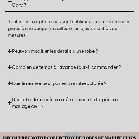
Gary ?
Toutes les morphologies sont sublimées par nos modèles
grâce à une coupe travaillée et un ajustement à vos
mesures.
Peut-on modifier les détails d’une robe ?
Combien de temps à l’avance faut-il commander ?
Quelle mariée peut porter une robe colorée ?
Une robe de mariée colorée convient-elle pour un
mariage civil ?
DÉCOUVREZ NOTRE COLLECTION DE ROBES DE MARIÉE CHICS