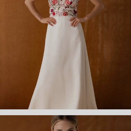
MYRTILLE