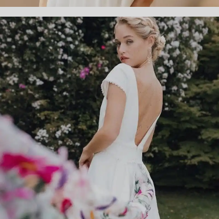
FLEUR DE PRINTEMPS