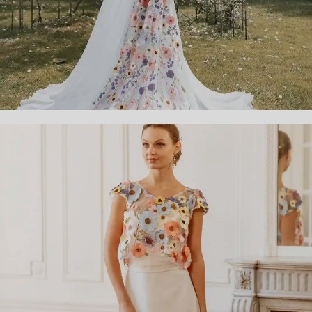
CLAUDINE