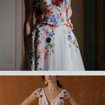
LOLITE