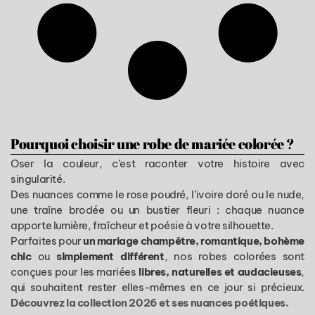
Pourquoi choisir une robe de mariée colorée ?
Oser la couleur, c’est raconter votre histoire avec
singularité.
Des nuances comme le rose poudré, l’ivoire doré ou le nude,
une traîne brodée ou un bustier fleuri : chaque nuance
apporte lumière, fraîcheur et poésie à votre silhouette.
Parfaites pour
un mariage champêtre, romantique, bohème
chic
ou
simplement différent
, nos robes colorées sont
conçues pour les mariées
libres, naturelles et audacieuses
,
qui souhaitent rester elles-mêmes en ce jour si précieux.
Découvrez la collection 2026 et ses nuances poétiques.