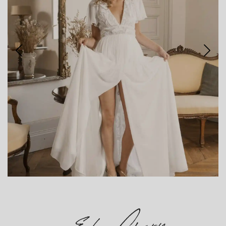
PRUDENCE