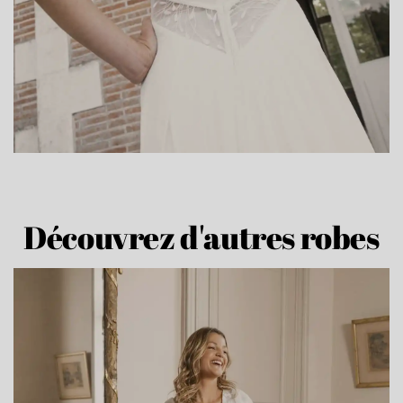
Découvrez d'autres robes