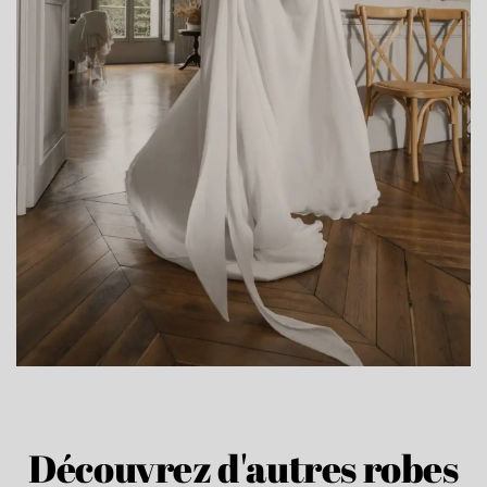
Découvrez d'autres robes