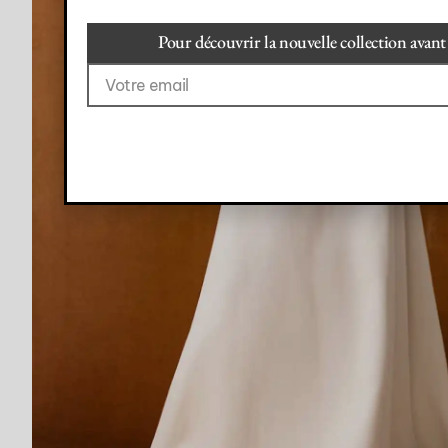
Pour découvrir la nouvelle collection avant