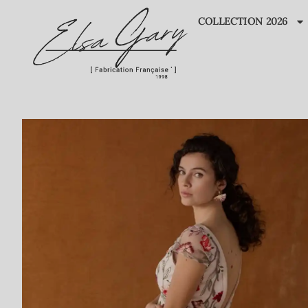
COLLECTION 2026