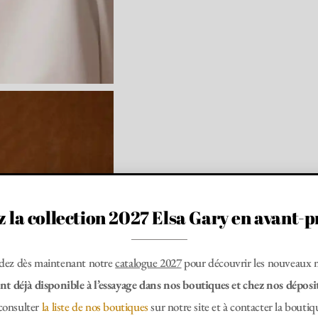
 la collection 2027 Elsa Gary en avant-
ez dès maintenant notre
catalogue 2027
pour découvrir les nouveaux 
t déjà disponible à l’essayage dans nos boutiques et chez nos dépositai
 consulter
la liste de nos boutiques
sur notre site et à contacter la boutiq