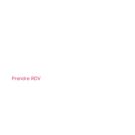
Prendre RDV