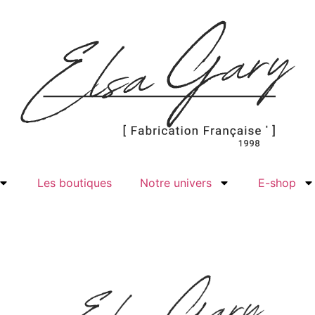
Les boutiques
Notre univers
E-shop