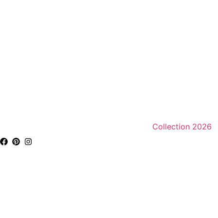
Collection 2026