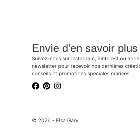
Envie d'en savoir plus
Suivez-nous sur Instagram, Pinterest ou abo
newsletter pour recevoir nos dernières créati
conseils et promotions spéciales mariées.
© 2026 - Elsa Gary